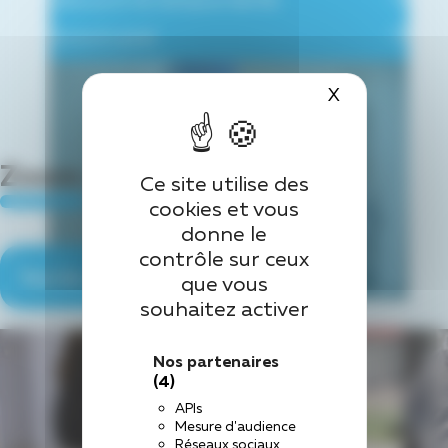
Découvrir le Campus Santé
Vivre à Laval
X
Masquer le 
Zoom sur
Ce site utilise des
cookies et vous
donne le
contrôle sur ceux
Tous les articles
que vous
souhaitez activer
Nos partenaires
(4)
APIs
Mesure d'audience
Réseaux sociaux