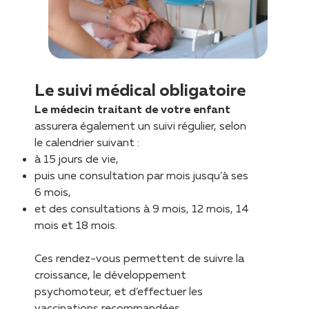
Le suivi médical obligatoire
Le médecin traitant de votre enfant
assurera également un suivi régulier, selon
le calendrier suivant :
à 15 jours de vie,
puis une consultation par mois jusqu’à ses
6 mois,
et des consultations à 9 mois, 12 mois, 14
mois et 18 mois.
Ces rendez-vous permettent de suivre la
croissance, le développement
psychomoteur, et d’effectuer les
vaccinations recommandées.