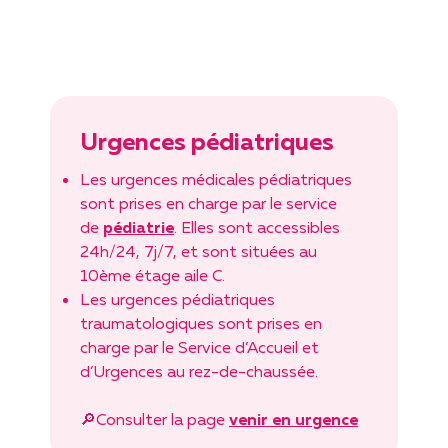
Urgences pédiatriques
Les urgences médicales pédiatriques
sont prises en charge par le service
de
pédiatrie
. Elles sont accessibles
24h/24, 7j/7, et sont situées au
10ème étage aile C.
Les urgences pédiatriques
traumatologiques sont prises en
charge par le Service d’Accueil et
d’Urgences au rez-de-chaussée.
🔎Consulter la page
venir en urgence