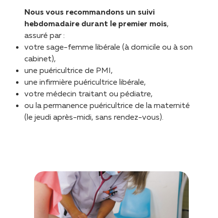
Nous vous recommandons un suivi
hebdomadaire durant le premier mois
,
assuré par :
votre sage-femme libérale (à domicile ou à son
cabinet),
une puéricultrice de PMI,
une infirmière puéricultrice libérale,
votre médecin traitant ou pédiatre,
ou la permanence puéricultrice de la maternité
(le jeudi après-midi, sans rendez-vous).