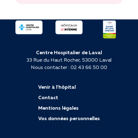
Centre Hospitalier de Laval
33 Rue du Haut Rocher, 53000 Laval
Nous contacter : 02 43 66 50 00
Venir à l’hôpital
Contact
Mentions légales
Vos données personnelles