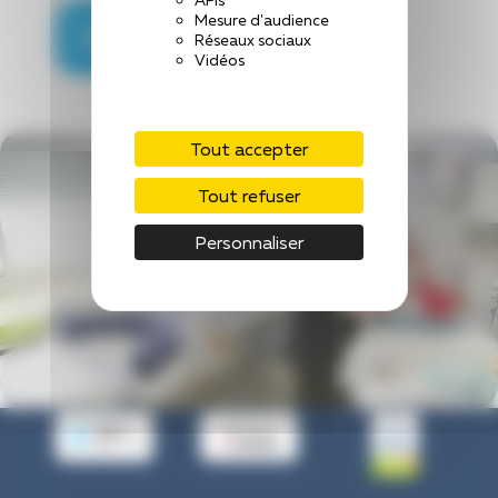
APIs
Mesure d'audience
Télécharger le fichier
Réseaux sociaux
Vidéos
Tout accepter
Tout refuser
Personnaliser