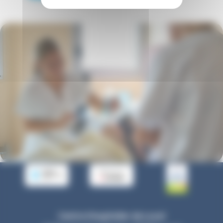
Centre Hospitalier de Laval