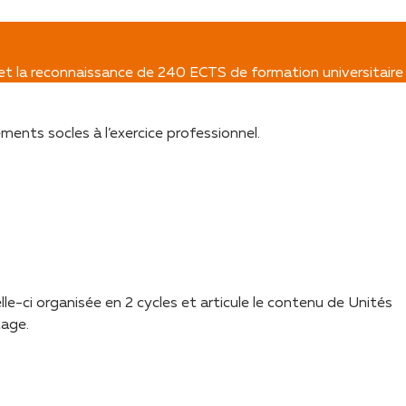
 et la reconnaissance de 240 ECTS de formation universitaire
ments socles à l’exercice professionnel.
e-ci organisée en 2 cycles et articule le contenu de Unités
tage.