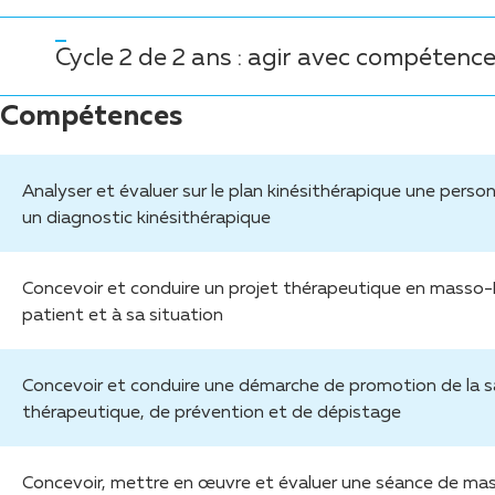
Cycle 2 de 2 ans : agir avec compétence
Compétences
Analyser et évaluer sur le plan kinésithérapique une person
un diagnostic kinésithérapique
Concevoir et conduire un projet thérapeutique en masso-
patient et à sa situation
Concevoir et conduire une démarche de promotion de la s
thérapeutique, de prévention et de dépistage
Concevoir, mettre en œuvre et évaluer une séance de mas