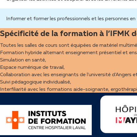
Informer et former les professionnels et les personnes en
Spécificité de la formation à l’IFMK 
Toutes les salles de cours sont équipées de matériel multi
Formation hybride alternant enseignement présentiel et en
Simulation en santé,
Espace numérique de travail,
Collaboration avec les enseignants de l’université d’Angers
Suivi pédagogique individualisé,
Interfiliarité avec les formations aide-soignante, ergothérapie