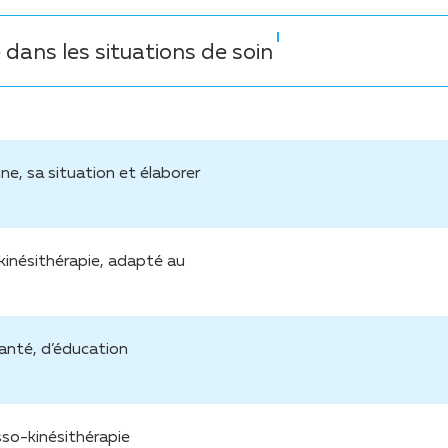
 dans les situations de soin
ne, sa situation et élaborer
kinésithérapie, adapté au
anté, d’éducation
so-kinésithérapie