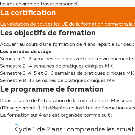
heures environ de travail personnel).
La certification
La validation de toutes les UE de la formation permettra la
Les objectifs de formation
Acquérir au cours d’une formation de 4 ans répartie sur deux
Les périodes de stage :
Semestre 1 : 2 semaines de découverte de l’environnement 
Semestre 2 : 4 semaines de pratiques cliniques MK
Semestre 3, 4, 5 et 6 : 6 semaines de pratiques cliniques MK
Semestre 8 : 12 semaines de pratiques cliniques MK
Le programme de formation
Dans le cadre de l’intégration de la formation des Masseurs-K
d’Enseignement (UE) délivrées en Institut de Formation avec 
La formation sur 4 ans est organisée comme suit :
Cycle 1 de 2 ans : comprendre les situat