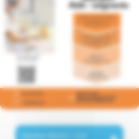
Résultats Sélection - Liste