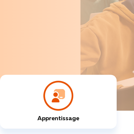
Apprentissage