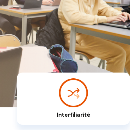
Interfiliarité