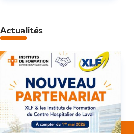
Actualités