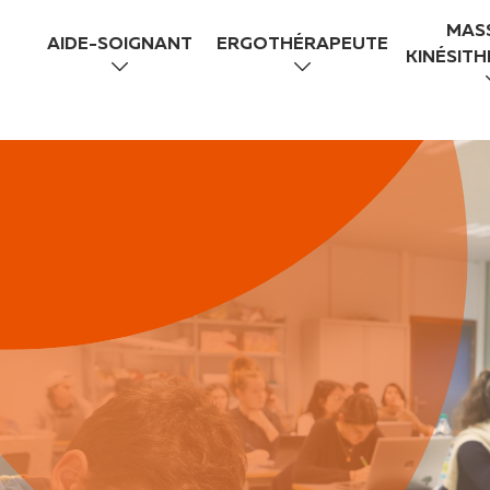
MAS
AIDE-SOIGNANT
ERGOTHÉRAPEUTE
KINÉSIT