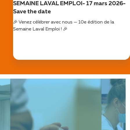
SEMAINE LAVAL EMPLOI- 17 mars 2026-
Save the date
🎉 Venez célébrer avec nous — 10e édition de la
Semaine Laval Emploi ! 🎉