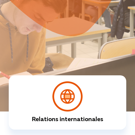
Relations internationales