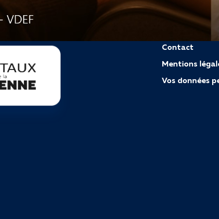
Contact
Mentions légal
Vos données pe