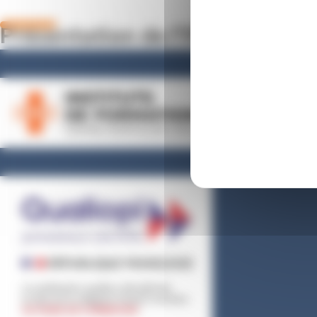
Présentation de l’IFAS