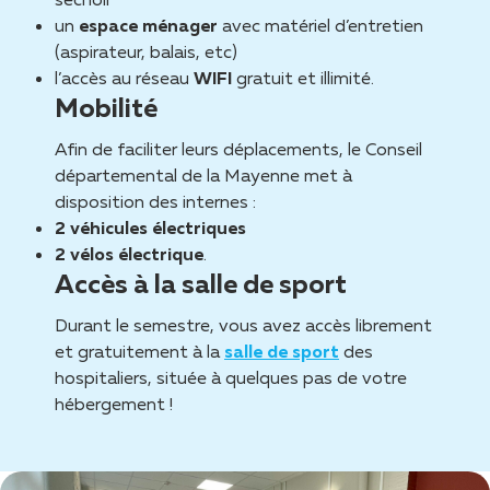
un
espace ménager
avec matériel d’entretien
(aspirateur, balais, etc)
l’accès au réseau
WIFI
gratuit et illimité.
Mobilité
Afin de faciliter leurs déplacements, le Conseil
départemental de la Mayenne met à
disposition des internes :
2 véhicules électriques
2 vélos électrique
.
Accès à la salle de sport
Durant le semestre, vous avez accès librement
et gratuitement à la
salle de sport
des
hospitaliers, située à quelques pas de votre
hébergement !