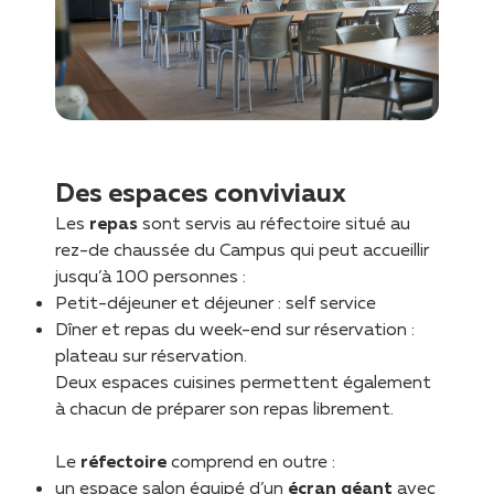
Des espaces conviviaux
Les
repas
sont servis au réfectoire situé au
rez-de chaussée du Campus qui peut accueillir
jusqu’à 100 personnes :
Petit-déjeuner et déjeuner : self service
Dîner et repas du week-end sur réservation :
plateau sur réservation.
Deux espaces cuisines permettent également
à chacun de préparer son repas librement.
Le
réfectoire
comprend en outre :
un espace salon équipé d’un
écran géant
avec