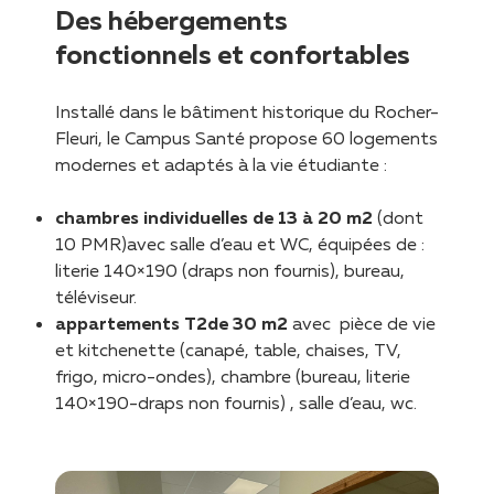
Des hébergements
fonctionnels et confortables
Installé dans le bâtiment historique du Rocher-
Fleuri, le Campus Santé propose 60 logements
modernes et adaptés à la vie étudiante :
chambres individuelles de 13 à 20 m2
(dont
10 PMR)avec salle d’eau et WC, équipées de :
literie 140×190 (draps non fournis), bureau,
téléviseur.
appartements T2de 30 m2
avec pièce de vie
et kitchenette (canapé, table, chaises, TV,
frigo, micro-ondes), chambre (bureau, literie
140×190-draps non fournis) , salle d’eau, wc.