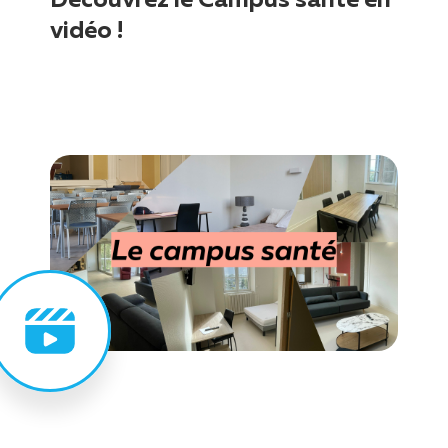
vidéo !