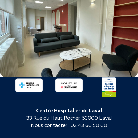
Centre Hospitalier de Laval
33 Rue du Haut Rocher, 53000 Laval
Nous contacter : 02 43 66 50 00