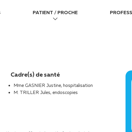
S
PATIENT / PROCHE
PROFESS
Cadre(s) de santé
Mme GASNIER Justine, hospitalisation
M. TRILLER Jules, endoscopies