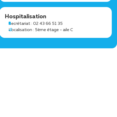
Hospitalisation
Secrétariat : 02 43 66 51 35
Localisation : 5ème étage - aile C