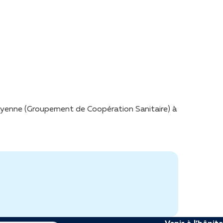
Mayenne (Groupement de Coopération Sanitaire) à