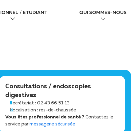
IONNEL / ÉTUDIANT
QUI SOMMES-NOUS
Consultations / endoscopies
digestives
Secrétariat : 02 43 66 51 13
Localisation : rez-de-chaussée
Vous êtes professionnel de santé ?
Contactez le
service par
messagerie sécurisée