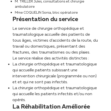
M. TRILLER Jules, consultations et chirurgie
ambulatoire
Mme COQUELIN Sonia, bloc opératoire
Présentation du service
Le service de chirurgie orthopédique et
traumatologique accueille des patients de
tous âges, victimes d’accidents de la route, du
travail ou domestiques, présentant des
fractures, des traumatismes ou des plaies.
Le service réalise des activités distinctes :
La chirurgie orthopédique et traumatologique
qui accueille patients subissant une
intervention chirurgicale (programmée ou non)
et et qui ne sont pas infectés.
La chirurgie orthopédique et traumatologique
qui accueille les patients infectés et/ou non
opérés.
La Réhabilitation Améliorée