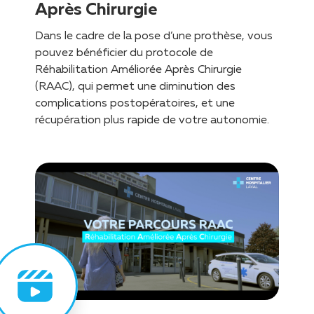
Après Chirurgie
Dans le cadre de la pose d’une prothèse, vous
pouvez bénéficier du protocole de
Réhabilitation Améliorée Après Chirurgie
(RAAC), qui permet une diminution des
complications postopératoires, et une
récupération plus rapide de votre autonomie.