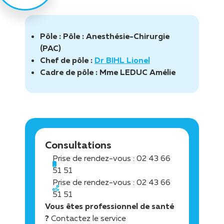
Pôle :
Pôle : Anesthésie-Chirurgie
(PAC)
Chef de pôle :
Dr BIHL Lionel
Cadre de pôle :
Mme LEDUC Amélie
Consultations
Prise de rendez-vous : 02 43 66
51 51
Prise de rendez-vous : 02 43 66
51 51
Vous êtes professionnel de santé
?
Contactez le service