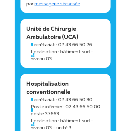
par
messagerie sécurisée
Unité de Chirurgie
Ambulatoire (UCA)
Secrétariat : 02 43 66 50 26
Localisation : bâtiment sud -
niveau 03
Hospitalisation
conventionnelle
Secrétariat : 02 43 66 50 30
Poste infirmier : 02 43 66 50 00
poste 37663
Localisation : bâtiment sud -
niveau 03 - unité 3