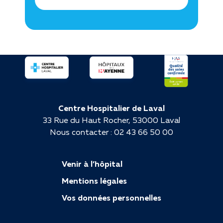
Centre Hospitalier de Laval
33 Rue du Haut Rocher, 53000 Laval
Nous contacter : 02 43 66 50 00
Venir à l’hôpital
Mentions légales
Vos données personnelles