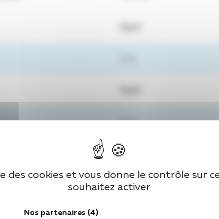
Tarif
37 €
Tarif
35 €
23 €
ise des cookies et vous donne le contrôle sur 
47,50 €
souhaitez activer
Nos partenaires
(4)