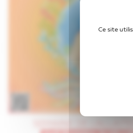
Ce site util