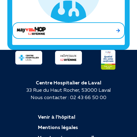
Centre Hospitalier de Laval
33 Rue du Haut Rocher, 53000 Laval
Nous contacter : 02 43 66 50 00
Venir à l’hôpital
Mentions légales