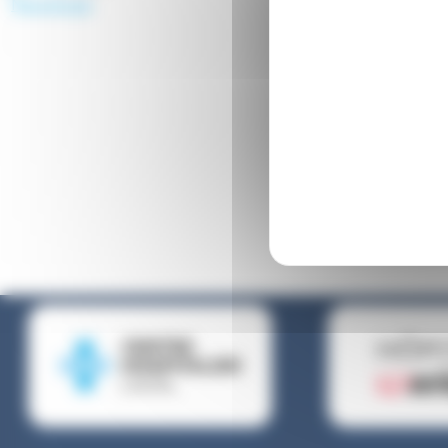
Neurologie