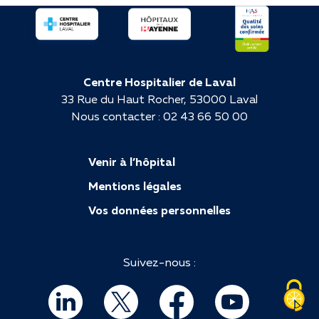
Centre Hospitalier de Laval
33 Rue du Haut Rocher, 53000 Laval
Nous contacter : 02 43 66 50 00
Venir à l’hôpital
Mentions légales
Vos données personnelles
Suivez-nous :